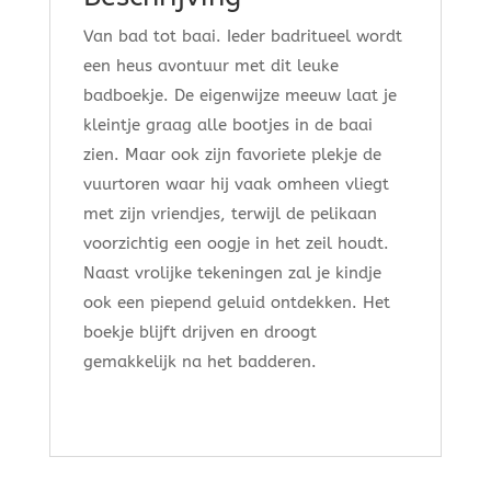
Van bad tot baai. Ieder badritueel wordt
een heus avontuur met dit leuke
badboekje. De eigenwijze meeuw laat je
kleintje graag alle bootjes in de baai
zien. Maar ook zijn favoriete plekje de
vuurtoren waar hij vaak omheen vliegt
met zijn vriendjes, terwijl de pelikaan
voorzichtig een oogje in het zeil houdt.
Naast vrolijke tekeningen zal je kindje
ook een piepend geluid ontdekken. Het
boekje blijft drijven en droogt
gemakkelijk na het badderen.