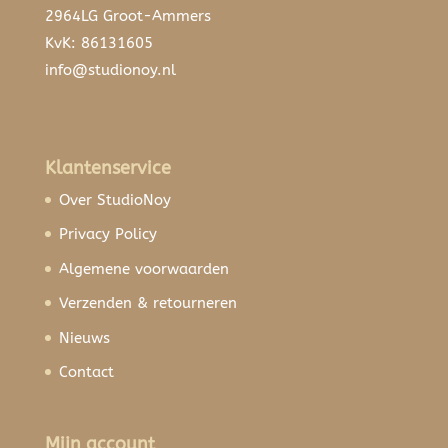
2964LG Groot-Ammers
KvK: 86131605
info@studionoy.nl
Klantenservice
Over StudioNoy
Privacy Policy
Algemene voorwaarden
Verzenden & retourneren
Nieuws
Contact
Mijn account