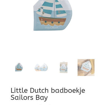
Little Dutch badboekje
Sailors Bay