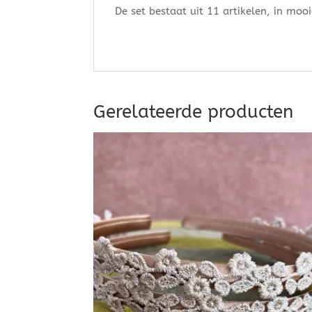
De set bestaat uit 11 artikelen, in moo
Gerelateerde producten