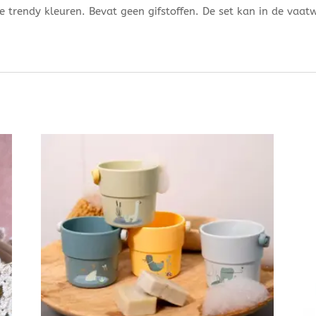
ie trendy kleuren. Bevat geen gifstoffen. De set kan in de vaat