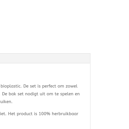
bioplastic. De set is perfect om zowel
. De bak set nodigt uit om te spelen en
ruiken.
iet. Het product is 100% herbruikbaar