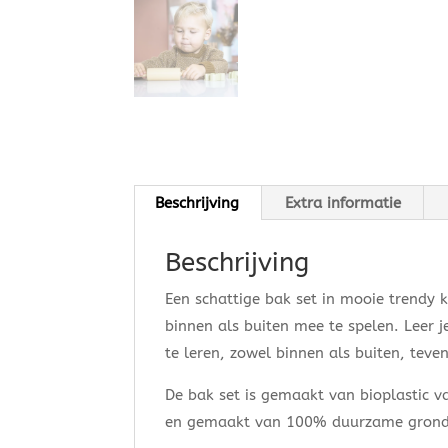
Beschrijving
Extra informatie
Beschrijving
Een schattige bak set in mooie trendy 
binnen als buiten mee te spelen. Leer j
te leren, zowel binnen als buiten, teven
De bak set is gemaakt van bioplastic 
en gemaakt van 100% duurzame gronds