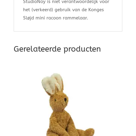
StudioNoy is niet verantwoordelijk voor
het (verkeerd) gebruik van de Konges
Sløjd mini racoon rammelaar.
Gerelateerde producten