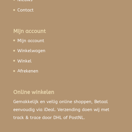
Contact
Mijn account
Mijn account
Winkelwagen
Winkel
Afrekenen
Online winkelen
Gemakkelijk en veilig online shoppen, Betaal
eenvoudig via iDeal. Verzending doen wij met
track & trace door DHL of PostNL.