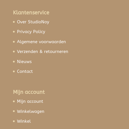
Klantenservice
Over StudioNoy
Privacy Policy
Algemene voorwaarden
Verzenden & retourneren
Nieuws
Contact
Mijn account
Mijn account
Winkelwagen
Winkel