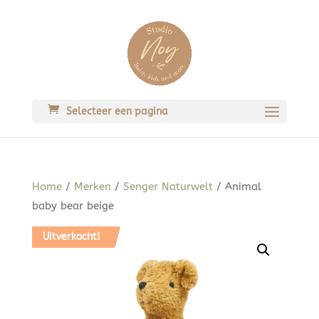
Selecteer een pagina
Home
/
Merken
/
Senger Naturwelt
/ Animal
baby bear beige
Uitverkocht!