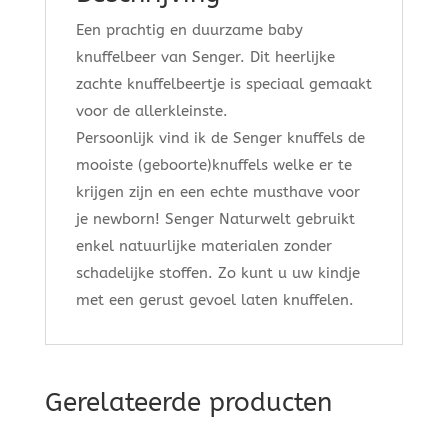
Een prachtig en duurzame baby
knuffelbeer van Senger. Dit heerlijke
zachte knuffelbeertje is speciaal gemaakt
voor de allerkleinste.
Persoonlijk vind ik de Senger knuffels de
mooiste (geboorte)knuffels welke er te
krijgen zijn en een echte musthave voor
je newborn! Senger Naturwelt gebruikt
enkel natuurlijke materialen zonder
schadelijke stoffen. Zo kunt u uw kindje
met een gerust gevoel laten knuffelen.
Gerelateerde producten