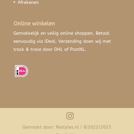
Afrekenen
Online winkelen
Gemakkelijk en veilig online shoppen, Betaal
eenvoudig via iDeal. Verzending doen wij met
track & trace door DHL of PostNL.
Gemaakt door: Restyles.nl | ©2022/2025