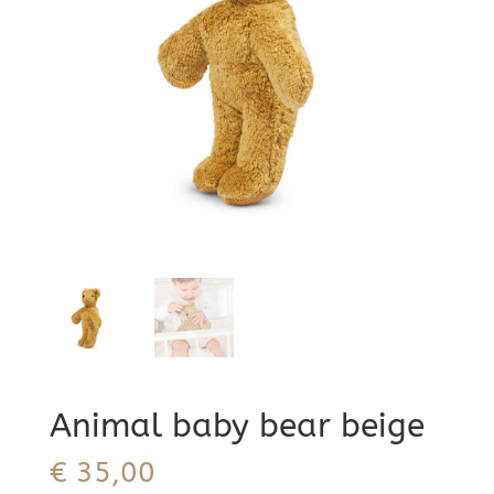
Animal baby bear beige
€
35,00