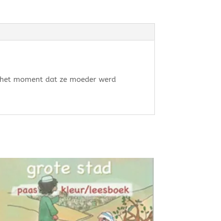
af het moment dat ze moeder werd