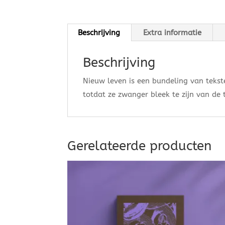
Beschrijving
Extra informatie
Beschrijving
Nieuw leven is een bundeling van tekst
totdat ze zwanger bleek te zijn van de
Gerelateerde producten