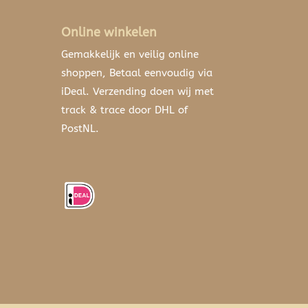
Online winkelen
Gemakkelijk en veilig online
shoppen, Betaal eenvoudig via
iDeal. Verzending doen wij met
track & trace door DHL of
PostNL.