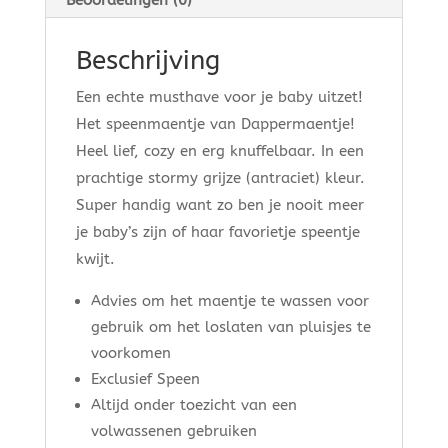
Beoordelingen (0)
Beschrijving
Een echte musthave voor je baby uitzet!
Het speenmaentje van Dappermaentje!
Heel lief, cozy en erg knuffelbaar. In een
prachtige stormy grijze (antraciet) kleur.
Super handig want zo ben je nooit meer
je baby’s zijn of haar favorietje speentje
kwijt.
Advies om het maentje te wassen voor
gebruik om het loslaten van pluisjes te
voorkomen
Exclusief Speen
Altijd onder toezicht van een
volwassenen gebruiken