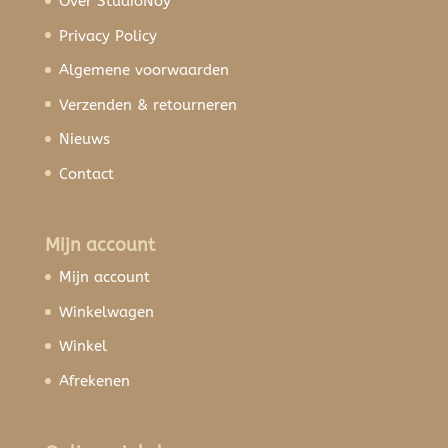
Over StudioNoy
Privacy Policy
Algemene voorwaarden
Verzenden & retourneren
Nieuws
Contact
Mijn account
Mijn account
Winkelwagen
Winkel
Afrekenen