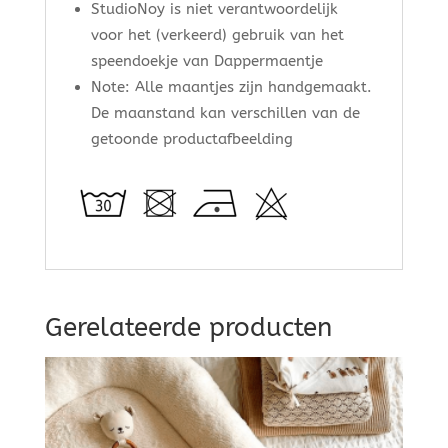
StudioNoy is niet verantwoordelijk
voor het (verkeerd) gebruik van het
speendoekje van Dappermaentje
Note: Alle maantjes zijn handgemaakt.
De maanstand kan verschillen van de
getoonde productafbeelding
Gerelateerde producten