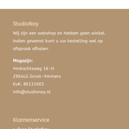
StudioNoy
Wij zijn een webshop en hebben geen winkel.
Indien gewenst kunt u uw bestelling wel op
afspraak afhalen.
Magazijn:
Ambachtsweg 16-H
2964LG Groot-Ammers
KvK: 86131605
info@studionoy.nl
Klantenservice