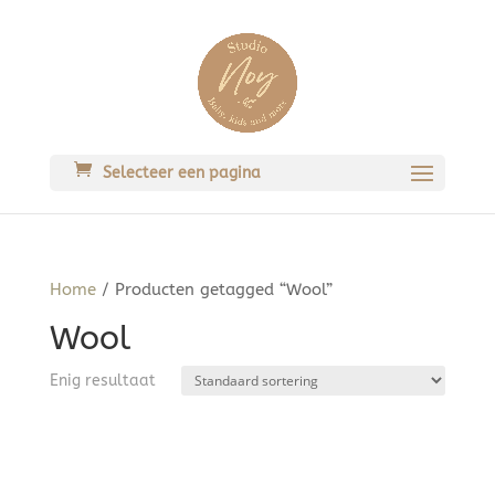
Selecteer een pagina
Home
/ Producten getagged “Wool”
Wool
Enig resultaat