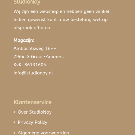
StudioNoy
Wij zijn een webshop en hebben geen winkel.
Indien gewenst kunt u uw bestelling wel op
afspraak afhalen.
Magazijn:
Ambachtsweg 16-H
2964LG Groot-Ammers
KvK: 86131605
info@studionoy.nl
Klantenservice
Over StudioNoy
Privacy Policy
Algemene voorwaarden