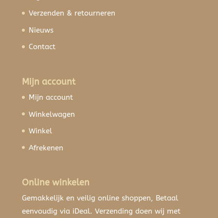
Verzenden & retourneren
Nieuws
Contact
Mijn account
Mijn account
Winkelwagen
Winkel
Afrekenen
Online winkelen
Gemakkelijk en veilig online shoppen, Betaal
eenvoudig via iDeal. Verzending doen wij met