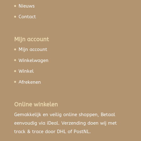
Nieuws
Contact
Mijn account
Mijn account
Winkelwagen
Winkel
Afrekenen
Online winkelen
Gemakkelijk en veilig online shoppen, Betaal
eenvoudig via iDeal. Verzending doen wij met
track & trace door DHL of PostNL.