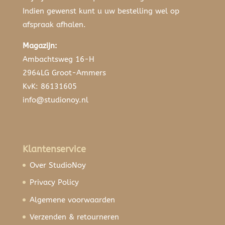
Indien gewenst kunt u uw bestelling wel op
afspraak afhalen.
Magazijn:
Ambachtsweg 16-H
2964LG Groot-Ammers
KvK: 86131605
info@studionoy.nl
Klantenservice
Over StudioNoy
Privacy Policy
Algemene voorwaarden
Verzenden & retourneren