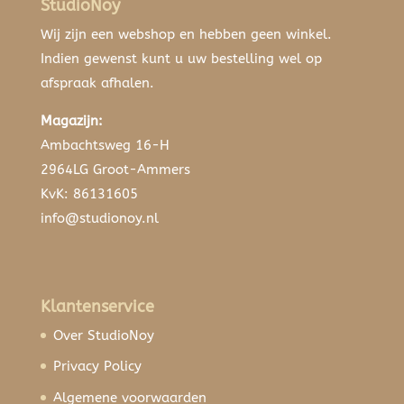
StudioNoy
Wij zijn een webshop en hebben geen winkel.
Indien gewenst kunt u uw bestelling wel op
afspraak afhalen.
Magazijn:
Ambachtsweg 16-H
2964LG Groot-Ammers
KvK: 86131605
info@studionoy.nl
Klantenservice
Over StudioNoy
Privacy Policy
Algemene voorwaarden