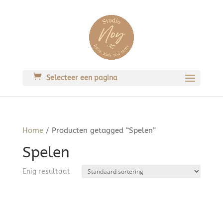
Selecteer een pagina
Home
/ Producten getagged “Spelen”
Spelen
Enig resultaat