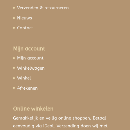
Verzenden & retourneren
Nieuws
Contact
Mijn account
Mijn account
Winkelwagen
Winkel
Afrekenen
Online winkelen
Gemakkelijk en veilig online shoppen, Betaal
eenvoudig via iDeal. Verzending doen wij met