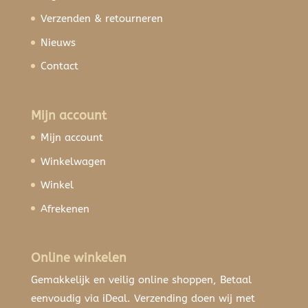
Verzenden & retourneren
Nieuws
Contact
Mijn account
Mijn account
Winkelwagen
Winkel
Afrekenen
Online winkelen
Gemakkelijk en veilig online shoppen, Betaal
eenvoudig via iDeal. Verzending doen wij met