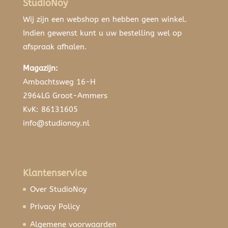
StudioNoy
Wij zijn een webshop en hebben geen winkel.
Indien gewenst kunt u uw bestelling wel op
afspraak afhalen.
Magazijn:
Ambachtsweg 16-H
2964LG Groot-Ammers
KvK: 86131605
info@studionoy.nl
Klantenservice
Over StudioNoy
Privacy Policy
Algemene voorwaarden