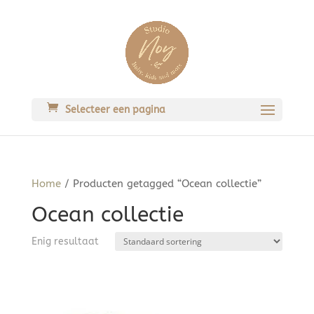
Selecteer een pagina
Home
/ Producten getagged “Ocean collectie”
Ocean collectie
Enig resultaat