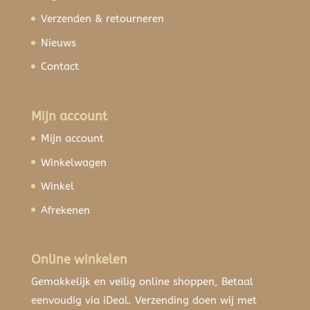
Verzenden & retourneren
Nieuws
Contact
Mijn account
Mijn account
Winkelwagen
Winkel
Afrekenen
Online winkelen
Gemakkelijk en veilig online shoppen, Betaal
eenvoudig via iDeal. Verzending doen wij met