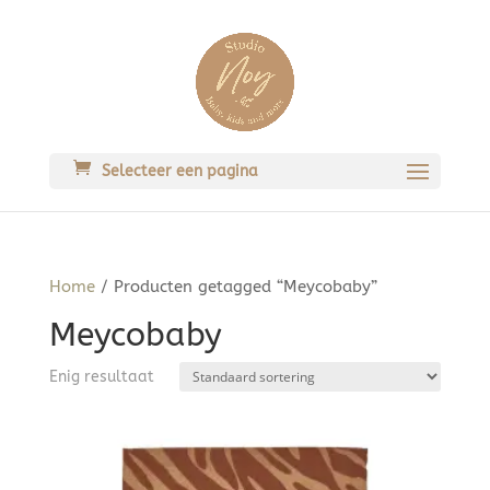
Selecteer een pagina
Home
/ Producten getagged “Meycobaby”
Meycobaby
Enig resultaat