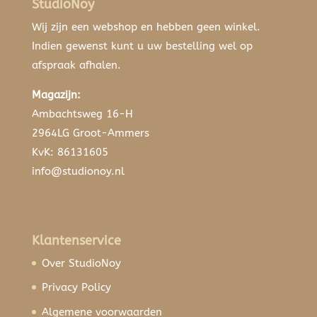
StudioNoy
Wij zijn een webshop en hebben geen winkel.
Indien gewenst kunt u uw bestelling wel op
afspraak afhalen.
Magazijn:
Ambachtsweg 16-H
2964LG Groot-Ammers
KvK: 86131605
info@studionoy.nl
Klantenservice
Over StudioNoy
Privacy Policy
Algemene voorwaarden