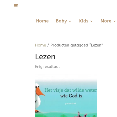
Home
Baby
Kids
More
Home
/ Producten getagged “Lezen”
Lezen
Enig resultaat