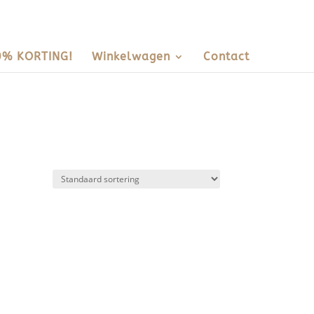
0% KORTING!
Winkelwagen
Contact