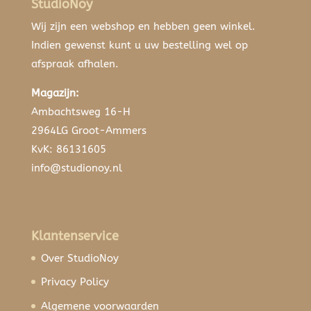
StudioNoy
Wij zijn een webshop en hebben geen winkel.
Indien gewenst kunt u uw bestelling wel op
afspraak afhalen.
Magazijn:
Ambachtsweg 16-H
2964LG Groot-Ammers
KvK: 86131605
info@studionoy.nl
Klantenservice
Over StudioNoy
Privacy Policy
Algemene voorwaarden