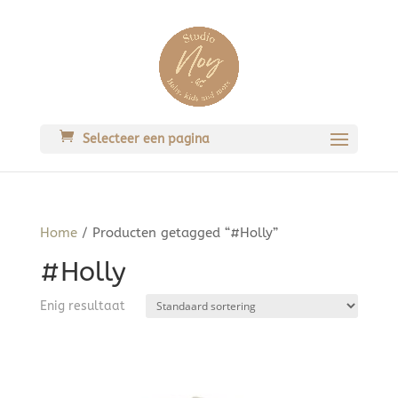
Selecteer een pagina
Home
/ Producten getagged “#Holly”
#Holly
Enig resultaat