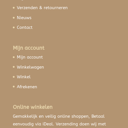
Verzenden & retourneren
Nieuws
Contact
Mijn account
Mijn account
Winkelwagen
Winkel
Afrekenen
Online winkelen
Gemakkelijk en veilig online shoppen, Betaal
eenvoudig via iDeal. Verzending doen wij met