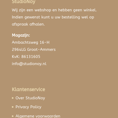
StudioNoy
Wij zijn een webshop en hebben geen winkel.
Indien gewenst kunt u uw bestelling wel op
afspraak afhalen.
Magazijn:
Ambachtsweg 16-H
2964LG Groot-Ammers
KvK: 86131605
info@studionoy.nl
Klantenservice
Over StudioNoy
Privacy Policy
Algemene voorwaarden