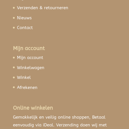
Verzenden & retourneren
Nieuws
Contact
Mijn account
Mijn account
Winkelwagen
Winkel
Afrekenen
Online winkelen
Gemakkelijk en veilig online shoppen, Betaal
eenvoudig via iDeal. Verzending doen wij met