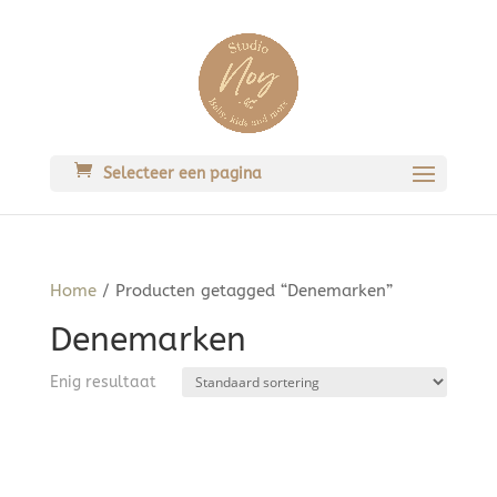
Selecteer een pagina
Home
/ Producten getagged “Denemarken”
Denemarken
Enig resultaat