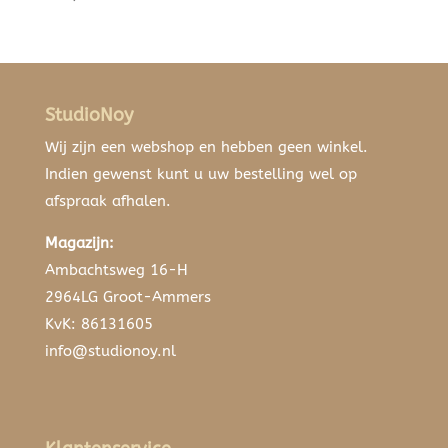
StudioNoy
Wij zijn een webshop en hebben geen winkel.
Indien gewenst kunt u uw bestelling wel op
afspraak afhalen.
Magazijn:
Ambachtsweg 16-H
2964LG Groot-Ammers
KvK: 86131605
info@studionoy.nl