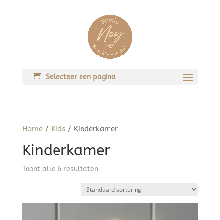
Selecteer een pagina
Home
/
Kids
/ Kinderkamer
Kinderkamer
Toont alle 6 resultaten