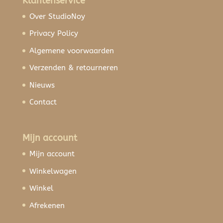
Klantenservice
Over StudioNoy
Privacy Policy
Algemene voorwaarden
Verzenden & retourneren
Nieuws
Contact
Mijn account
Mijn account
Winkelwagen
Winkel
Afrekenen