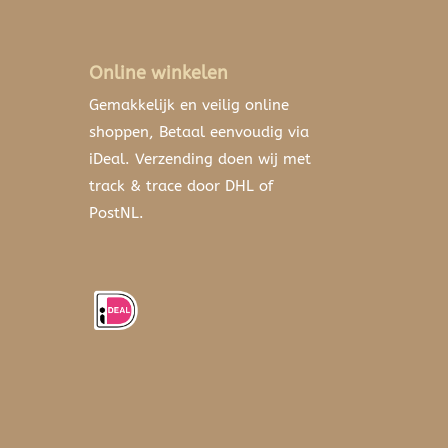
Online winkelen
Gemakkelijk en veilig online
shoppen, Betaal eenvoudig via
iDeal. Verzending doen wij met
track & trace door DHL of
PostNL.