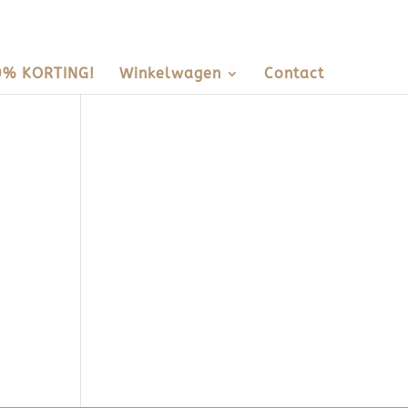
0% KORTING!
Winkelwagen
Contact